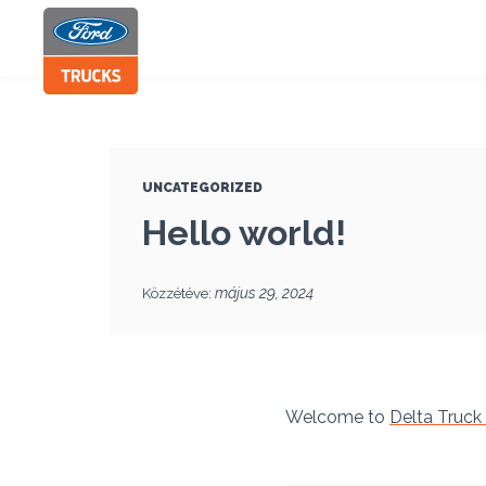
UNCATEGORIZED
Hello world!
Közzétéve:
május 29, 2024
Welcome to
Delta Truck 