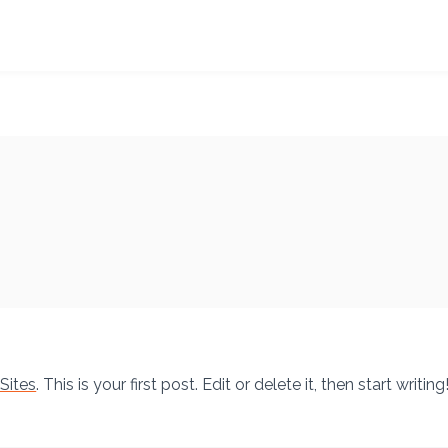
Sites
. This is your first post. Edit or delete it, then start writing